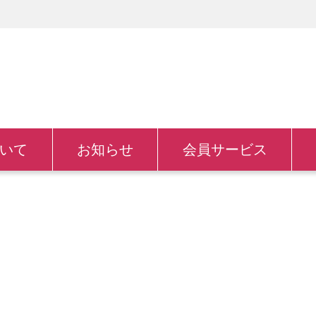
いて
お知らせ
会員サービス