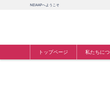
NEIAAPへようこそ
トップページ
私たちにつ