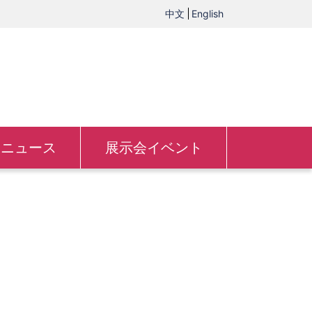
中文
English
ニュース
展示会イベント