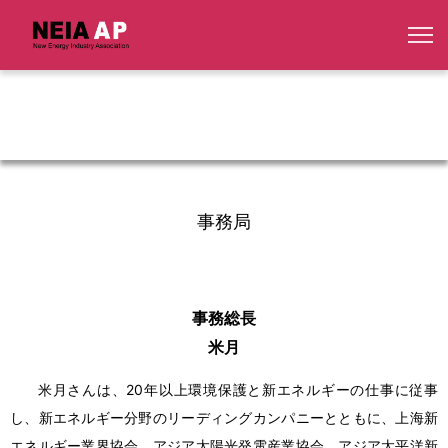
事務局
事務総長
米月
米月さんは、20年以上環境保護と新エネルギーの仕事に従事
し、新エネルギー分野のリーディングカンパニーとともに、上海新
エネルギー業界協会、アジア太陽光発電産業協会、アジア太平洋新