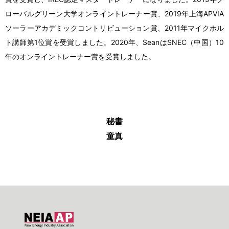
ローバルグリーン大学オンライントレーナー賞、2019年上海APVIA
ソーラーアカデミックコントリビューション賞、2011年マイクホル
ト講師第1位賞を受賞しました。2020年、SeanはSNEC（中国）10
年のオンライントレーナー賞を受賞しました。
秘書
童真