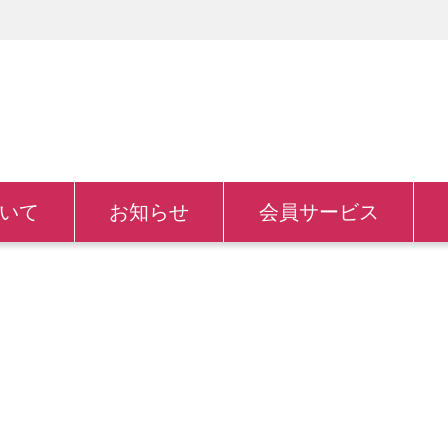
いて
お知らせ
会員サービス