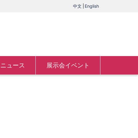
中文
English
ニュース
展示会イベント