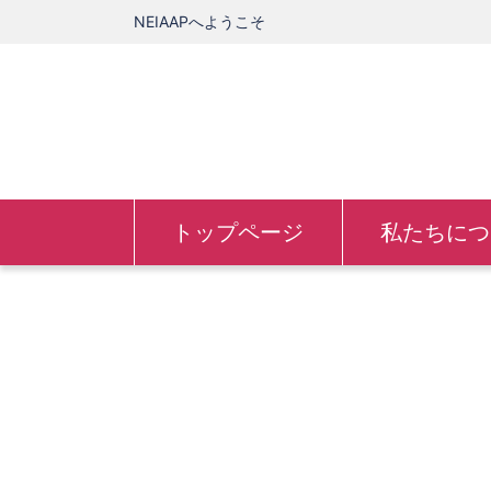
NEIAAPへようこそ
トップページ
私たちにつ