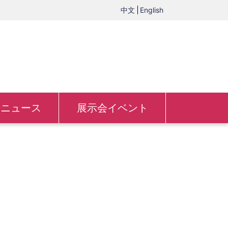
中文
English
ニュース
展示会イベント