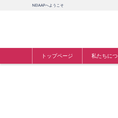
NEIAAPへようこそ
トップページ
私たちにつ