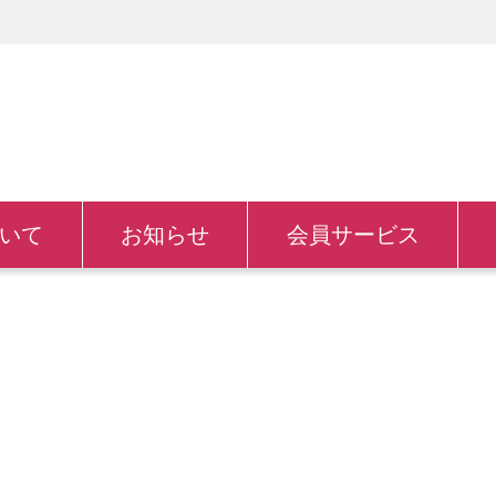
いて
お知らせ
会員サービス