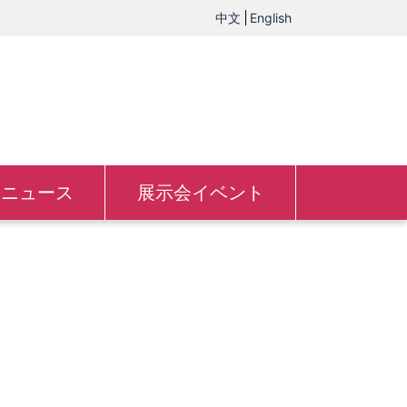
中文
English
ニュース
展示会イベント