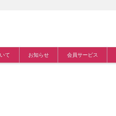
いて
お知らせ
会員サービス