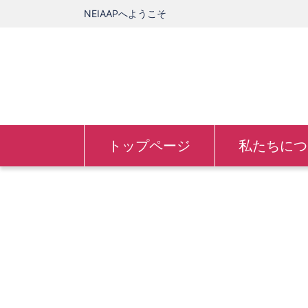
NEIAAPへようこそ
トップページ
私たちにつ