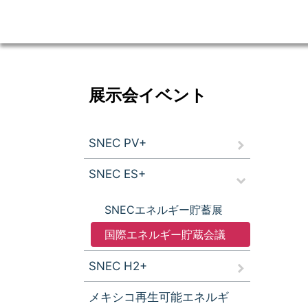
展示会イベント
SNEC PV+
SNEC ES+
SNECエネルギー貯蓄展
国際エネルギー貯蔵会議
SNEC H2+
メキシコ再生可能エネルギ